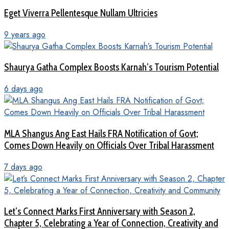
Eget Viverra Pellentesque Nullam Ultricies
9 years ago
Shaurya Gatha Complex Boosts Karnah’s Tourism Potential
6 days ago
MLA Shangus Ang East Hails FRA Notification of Govt;
Comes Down Heavily on Officials Over Tribal Harassment
7 days ago
Let’s Connect Marks First Anniversary with Season 2,
Chapter 5, Celebrating a Year of Connection, Creativity and