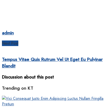
admin
Next Post
Tempus Vitae Quis Rutrum Vel Ut Eget Eu Pulvinar
Blandit
Discussion about this post
Trending on KT