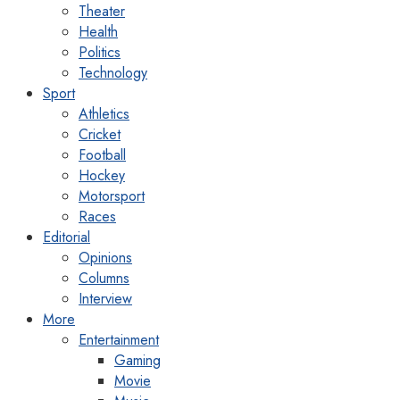
Theater
Health
Politics
Technology
Sport
Athletics
Cricket
Football
Hockey
Motorsport
Races
Editorial
Opinions
Columns
Interview
More
Entertainment
Gaming
Movie