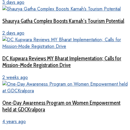
3 days ago
Shaurya Gatha Complex Boosts Karnah’s Tourism Potential
2 days ago
DC Kupwara Reviews MY Bharat Implementation; Calls for
Mission-Mode Registration Drive
2 weeks ago
One-Day Awareness Program on Women Empowerment
held at GDCKralpora
4 years ago