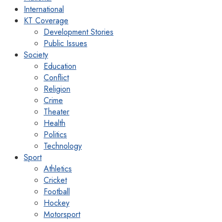
International
KT Coverage
Development Stories
Public Issues
Society
Education
Conflict
Religion
Crime
Theater
Health
Politics
Technology
Sport
Athletics
Cricket
Football
Hockey
Motorsport