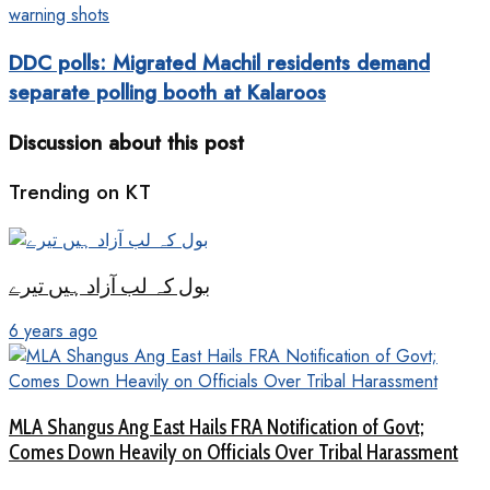
DDC polls: Migrated Machil residents demand
separate polling booth at Kalaroos
Discussion about this post
Trending on KT
بول کہ لب آزاد ہیں تیرے
6 years ago
MLA Shangus Ang East Hails FRA Notification of Govt;
Comes Down Heavily on Officials Over Tribal Harassment