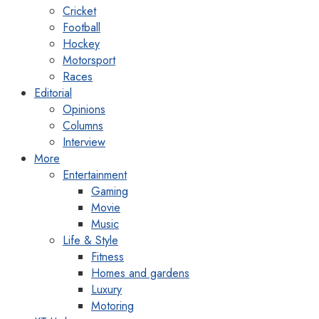
Cricket
Football
Hockey
Motorsport
Races
Editorial
Opinions
Columns
Interview
More
Entertainment
Gaming
Movie
Music
Life & Style
Fitness
Homes and gardens
Luxury
Motoring