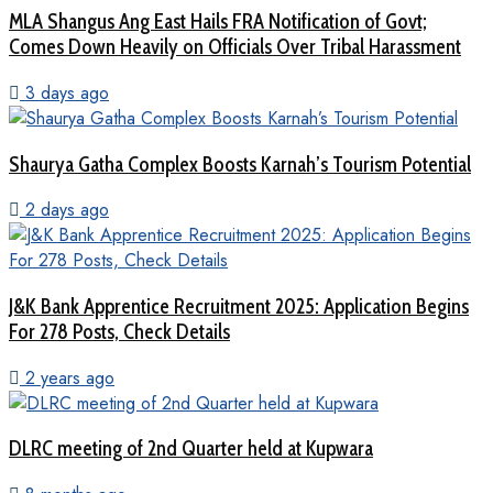
MLA Shangus Ang East Hails FRA Notification of Govt;
Comes Down Heavily on Officials Over Tribal Harassment
3 days ago
Shaurya Gatha Complex Boosts Karnah’s Tourism Potential
2 days ago
J&K Bank Apprentice Recruitment 2025: Application Begins
For 278 Posts, Check Details
2 years ago
DLRC meeting of 2nd Quarter held at Kupwara