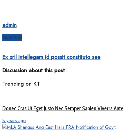
admin
Next Post
Ex zril intellegam Id possit constituto sea
Discussion about this post
Trending on KT
Donec Cras Ut Eget Justo Nec Semper Sapien Viverra Ante
8 years ago