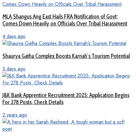
MLA Shangus Ang East Hails FRA Notification of Govt;
Comes Down Heavily on Officials Over Tribal Harassment
4 days ago
Shaurya Gatha Complex Boosts Karnah’s Tourism Potential
3 days ago
J&K Bank Apprentice Recruitment 2025: Application Begins
For 278 Posts, Check Details
2 years ago