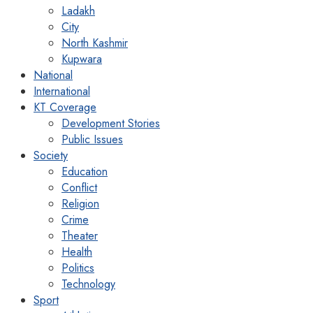
Ladakh
City
North Kashmir
Kupwara
National
International
KT Coverage
Development Stories
Public Issues
Society
Education
Conflict
Religion
Crime
Theater
Health
Politics
Technology
Sport