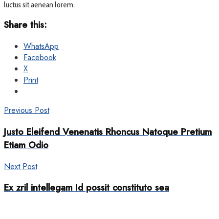
luctus sit aenean lorem.
Share this:
WhatsApp
Facebook
X
Print
Previous Post
Justo Eleifend Venenatis Rhoncus Natoque Pretium
Etiam Odio
Next Post
Ex zril intellegam Id possit constituto sea